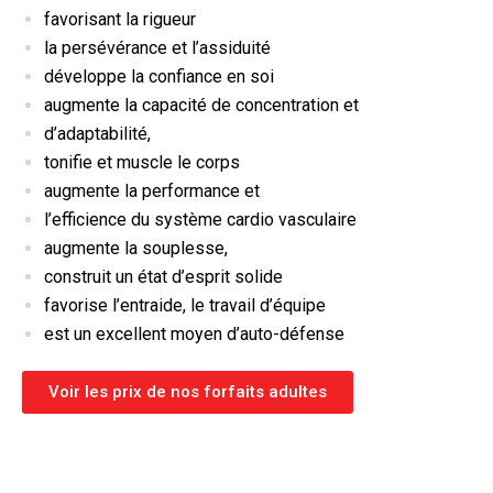
favorisant la rigueur
la persévérance et l’assiduité
développe la confiance en soi
augmente la capacité de concentration et
d’adaptabilité,
tonifie et muscle le corps
augmente la performance et
l’efficience du système cardio vasculaire
augmente la souplesse,
construit un état d’esprit solide
favorise l’entraide, le travail d’équipe
est un excellent moyen d’auto-défense
Voir les prix de nos forfaits adultes