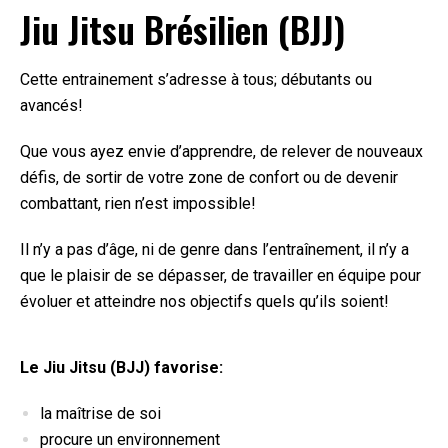
Jiu Jitsu Brésilien (BJJ)
Cette entrainement s’adresse à tous; débutants ou
avancés!
Que vous ayez envie d’apprendre, de relever de nouveaux
défis, de sortir de votre zone de confort ou de devenir
combattant, rien n’est impossible!
Il n’y a pas d’âge, ni de genre dans l’entraînement, il n’y a
que le plaisir de se dépasser, de travailler en équipe pour
évoluer et atteindre nos objectifs quels qu’ils soient!
Le Jiu Jitsu
(BJJ)
favorise:
la maîtrise de soi
procure un environnement