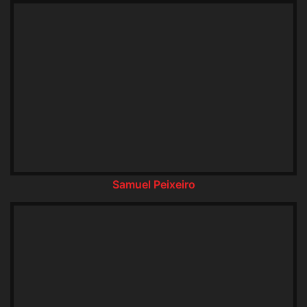
Samuel Peixeiro