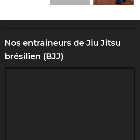
Nos entraineurs de Jiu Jitsu
brésilien (BJJ)