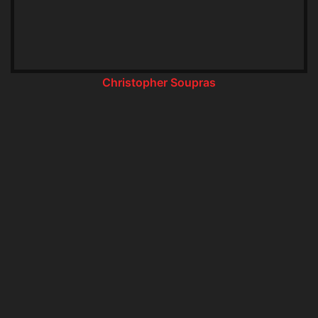
Christopher Soupras