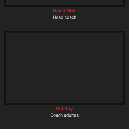
David Noël
Head coach
Pat Roy
Coach adultes