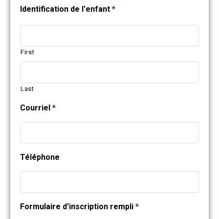
Identification de l'enfant
*
First
Last
Courriel
*
Téléphone
Formulaire d'inscription rempli
*