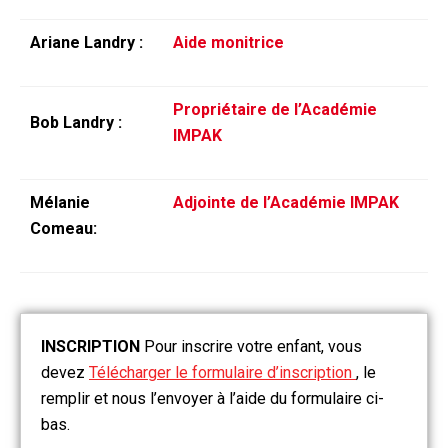
Ariane Landry :
Aide monitrice
Propriétaire de l’Académie
Bob Landry :
IMPAK
Mélanie
Adjointe de l’Académie IMPAK
Comeau:
INSCRIPTION
Pour inscrire votre enfant, vous
devez
Télécharger le formulaire d’inscription
, le
remplir et nous l’envoyer à l’aide du formulaire ci-
bas.