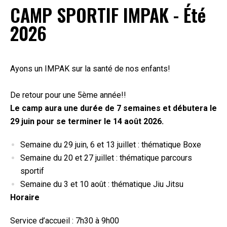
CAMP SPORTIF IMPAK - Été
2026
Ayons un IMPAK sur la santé de nos enfants!
De retour pour une 5
ème
année!!
Le camp aura une durée de 7 semaines et débutera
le
29 juin pour se terminer le 14 août 2026.
Semaine du 29 juin, 6 et 13 juillet : thématique Boxe
Semaine du 20 et 27 juillet : thématique parcours
sportif
Semaine du 3 et 10 août : thématique Jiu Jitsu
Horaire
Service d’accueil : 7h30 à 9h00