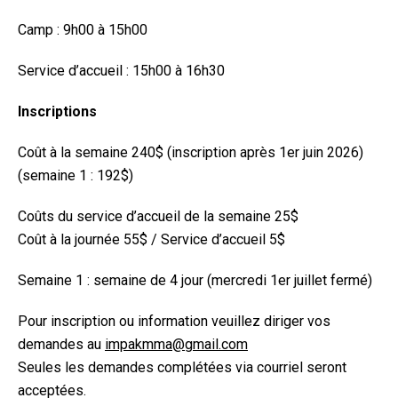
Camp : 9h00 à 15h00
Service d’accueil : 15h00 à 16h30
Inscriptions
Coût à la semaine 240$ (inscription après 1er juin 2026)
(semaine 1 : 192$)
Coûts du service d’accueil de la semaine 25$
Coût à la journée 55$ / Service d’accueil 5$
Semaine 1 : semaine de 4 jour (mercredi 1
er
juillet fermé)
Pour inscription ou information veuillez diriger vos
demandes au
impakmma@gmail.com
Seules les demandes complétées via courriel seront
acceptées.