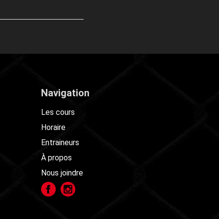
Navigation
Les cours
Horaire
Entraineurs
À propos
Nous joindre