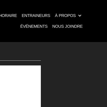
HORAIRE
ENTRAINEURS
À PROPOS
ÉVÉNEMENTS
NOUS JOINDRE