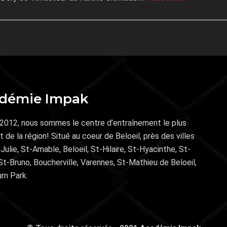
démie Impak
2012, nous sommes le centre d’entraînement le plus
 de la région! Situé au coeur de Beloeil, près des villes
Julie, St-Amable, Beloeil, St-Hilaire, St-Hyacinthe, St-
 St-Bruno, Boucherville, Varennes, St-Mathieu de Beloeil,
rn Park.