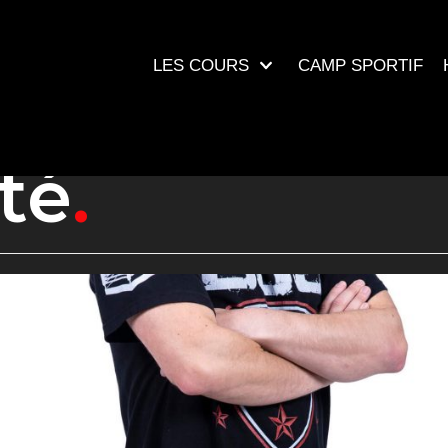
LES COURS
CAMP SPORTIF
té