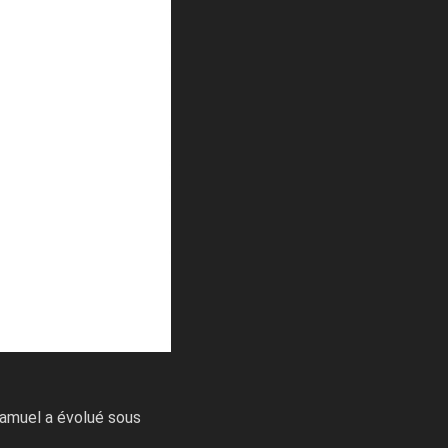
Samuel a évolué sous