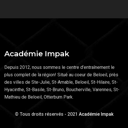
Académie Impak
Depuis 2012, nous sommes le centre d’entraînement le
plus complet de la région! Situé au coeur de Beloeil, près
des villes de Ste-Julie, St-Amable, Beloeil, St-Hilaire, St-
Hyacinthe, St-Basile, St-Bruno, Boucherville, Varennes, St-
Mathieu de Beloeil, Otterburn Park.
© Tous droits réservés - 2021
Académie Impak